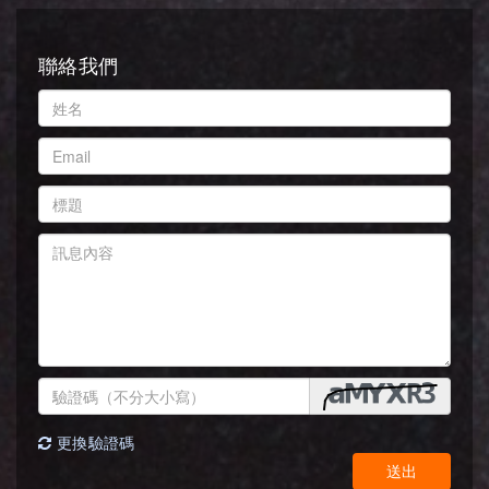
聯絡我們
更換驗證碼
送出