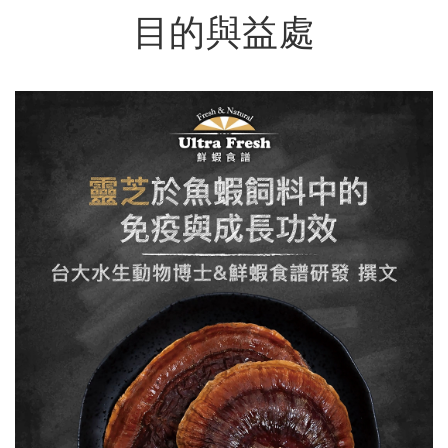
目的與益處