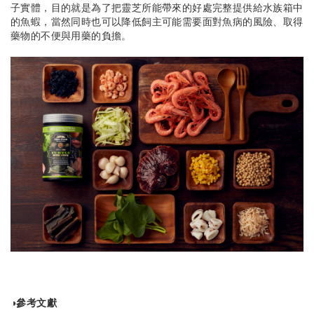
子實體，目的就是為了把靈芝所能帶來的好處完整提供給水族箱中
的魚蝦，當然同時也可以降低飼主可能需要面對魚病的風險、取得
藥物的不便與用藥的負擔。
◑參考文獻